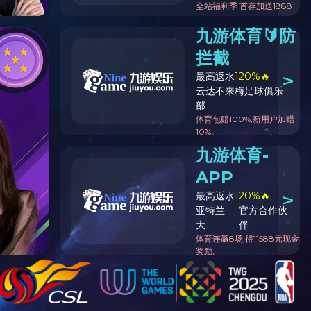
当前位置：
首页
>>节能环保>>行业地位
员会会…
Leyu Sports自治区环境保护产业协会常…