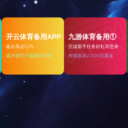
yu Sports建筑节能协会副会长单位
Leyu Sports自治区诚信典
<<
>>