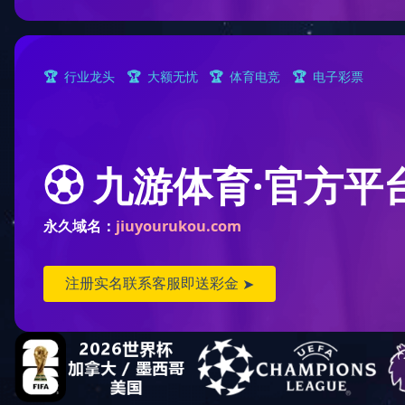
今天是：2026年8月9日 星期日
节能环保
Energy Saving And Environmental Protection
公司简介
资质荣誉
行业地位
专业团队
中
公司业绩